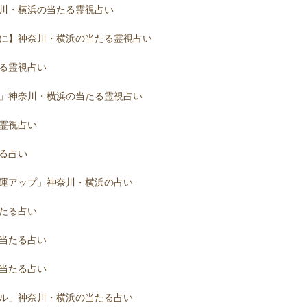
川・横浜の当たる霊視占い
に】神奈川・横浜の当たる霊視占い
る霊視占い
」神奈川・横浜の当たる霊視占い
霊視占い
る占い
運アップ」神奈川・横浜の占い
たる占い
当たる占い
当たる占い
ル」神奈川・横浜の当たる占い