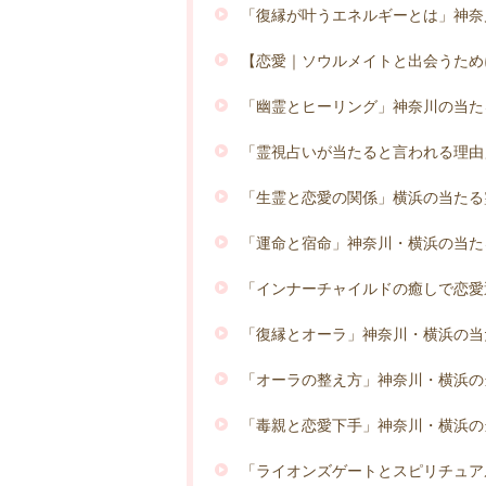
「復縁が叶うエネルギーとは」神奈
【恋愛｜ソウルメイトと出会うため
「幽霊とヒーリング」神奈川の当た
「霊視占いが当たると言われる理由
「生霊と恋愛の関係」横浜の当たる
「運命と宿命」神奈川・横浜の当た
「インナーチャイルドの癒しで恋愛
「復縁とオーラ」神奈川・横浜の当
「オーラの整え方」神奈川・横浜の
「毒親と恋愛下手」神奈川・横浜の
「ライオンズゲートとスピリチュア