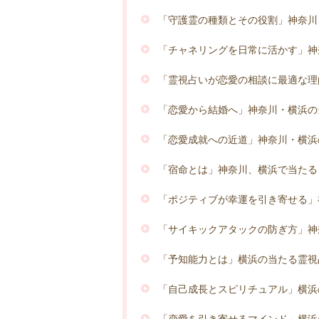
「守護霊の種類とその役割」神奈川
「チャネリングを日常に活かす」神
「霊視占いが恋愛の相談に最適な理
「恋愛から結婚へ」神奈川・横浜の
「恋愛成就への近道」神奈川・横浜
「宿命とは」神奈川、横浜で当たる
「ポジティブが幸運を引き寄せる」
「サイキックアタックの防ぎ方」神
「予知能力とは」横浜の当たる霊視
「自己成長とスピリチュアル」横浜