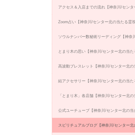
アクセス＆入店までの流れ【神奈川/センタ
Zoom占い【神奈川/センター北の当たる霊
ソウルナンバー数秘術リーディング【神奈川
とまり木の思い【神奈川/センター北の当た
高波動ブレスレット【神奈川/センター北の
結アクセサリー【神奈川/センター北の当た
「とまり木」各店舗【神奈川/センター北の
公式ユーチューブ【神奈川/センター北の当
スピリチュアルブログ【神奈川/センター北