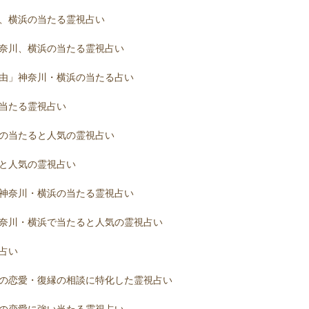
、横浜の当たる霊視占い
奈川、横浜の当たる霊視占い
由」神奈川・横浜の当たる占い
当たる霊視占い
の当たると人気の霊視占い
と人気の霊視占い
神奈川・横浜の当たる霊視占い
奈川・横浜で当たると人気の霊視占い
占い
の恋愛・復縁の相談に特化した霊視占い