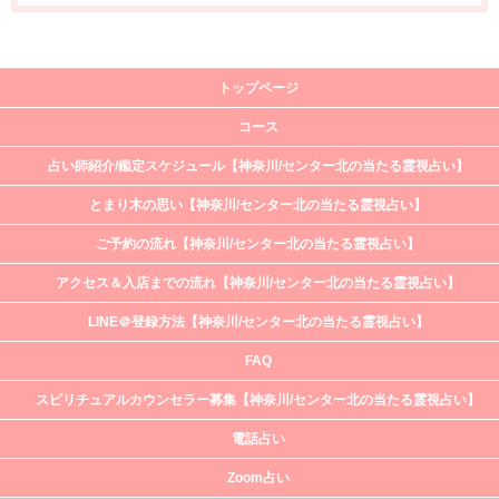
トップページ
コース
占い師紹介/鑑定スケジュール【神奈川/センター北の当たる霊視占い】
とまり木の思い【神奈川/センター北の当たる霊視占い】
ご予約の流れ【神奈川/センター北の当たる霊視占い】
アクセス＆入店までの流れ【神奈川/センター北の当たる霊視占い】
LINE＠登録方法【神奈川/センター北の当たる霊視占い】
FAQ
スピリチュアルカウンセラー募集【神奈川/センター北の当たる霊視占い】
電話占い
Zoom占い