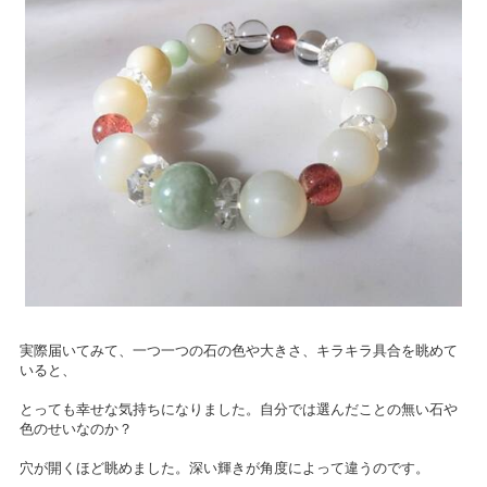
実際届いてみて、一つ一つの石の色や大きさ、キラキラ具合を眺めて
いると、
とっても幸せな気持ちになりました。自分では選んだことの無い石や
色のせいなのか？
穴が開くほど眺めました。深い輝きが角度によって違うのです。