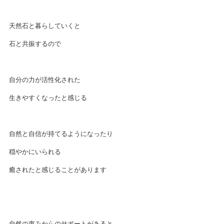
天然石と暮らしていくと
石と共振するので
自分の力が活性化された
生きやすくなったと感じる
自然と自信が持てるようになったり
穏やかにいられる
癒されたと感じることがあります
自然の恵みからのサポートがあると