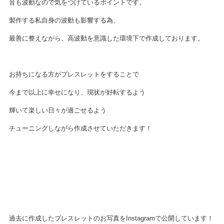
音も波動なので気をつけているポイントです。
製作する私自身の波動も影響する為、
最善に整えながら、高波動を意識した環境下で作成しております。
お持ちになる方がブレスレットをすることで
今まで以上に幸せになり、現状が好転するよう
輝いて楽しい日々が過ごせるよう
チューニングしながら作成させていただきます！
過去に作成したブレスレットのお写真をInstagramで公開しています！