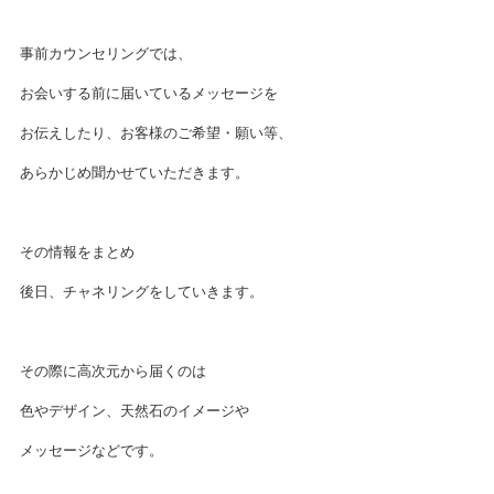
事前カウンセリングでは、
お会いする前に届いているメッセージを
お伝えしたり、お客様のご希望・願い等、
あらかじめ聞かせていただきます。
その情報をまとめ
後日、チャネリングをしていきます。
その際に高次元から届くのは
色やデザイン、天然石のイメージや
メッセージなどです。