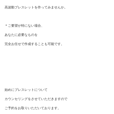
高波動ブレスレットを作ってみませんか。
＊ご要望が特にない場合、
あなたに必要なものを
完全お任せで作成することも可能です。
始めにブレスレットについて
カウンセリングをさせていただきますので
ご予約をお取りいただいております。