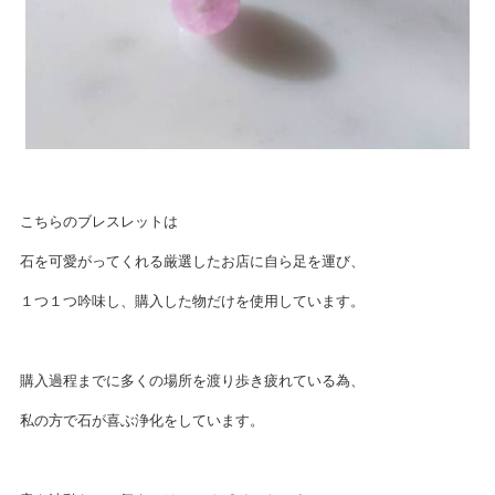
こちらのブレスレットは
石を可愛がってくれる厳選したお店に自ら足を運び、
１つ１つ吟味し、購入した物だけを使用しています。
購入過程までに多くの場所を渡り歩き疲れている為、
私の方で石が喜ぶ浄化をしています。