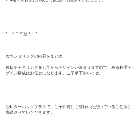
*…＊ご注意＊…*
カウンセリングの内容をまとめ
後日チャネリングをしてからデザインが決まりますので、ある程度デ
ザイン構成はお任せになります。ご了承下さいませ。
④レターパックプラスで、ご予約時にご登録いただいているご住所に
郵送させていただきます。