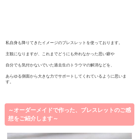
私自身も降りてきたイメージのブレスレットを使っております。
主観になりますが、これまでどうにも外れなかった思い癖や
自分でも気付かないでいた過去生のトラウマの解消などを、
あらゆる側面から大きな力でサポートしてくれているように思いま
す。
～オーダーメイドで作った、ブレスレットのご感
想をご紹介します～