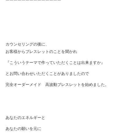
ーーーーーーーーーーーーーー
カウンセリングの後に、
お客様からブレスレットのことを聞かれ
『こういうテーマで作っていただくことは出来ますか』
とお問い合わせいただくことがありましたので
完全オーダーメイド 高波動ブレスレットを始めました。
あなたのエネルギーと
あなたの願いを元に