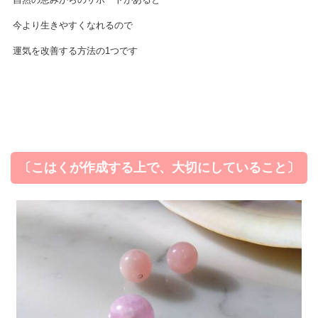
今より生きやすくなれるので
運気を改善する方法の1つです
〔こはくが作成する上で、大切にしていること〕