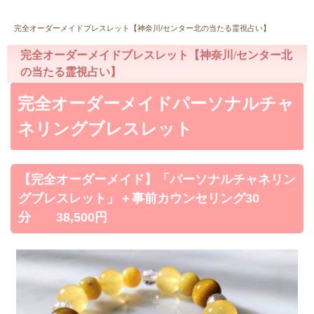
完全オーダーメイドブレスレット【神奈川/センター北の当たる霊視占い】
完全オーダーメイドブレスレット【神奈川/センター北
の当たる霊視占い】
完全オーダーメイドパーソナルチャ
ネリングブレスレット
【完全オーダーメイド】「パーソナルチャネリン
グブレスレット」＋事前カウンセリング30
分 38,500円