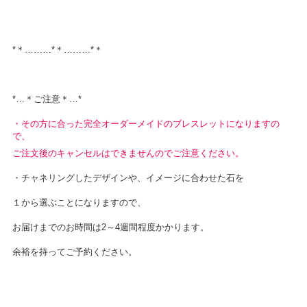
*＊………*＊………*＊
*…＊ご注意＊…*
・その方に合った完全オーダーメイドのブレスレットになりますの
で、
ご注文後のキャンセルはできませんのでご注意ください。
・チャネリングしたデザインや、イメージに合わせた石を
１から選ぶことになりますので、
お届けまでのお時間は2～4週間程度かかります。
余裕を持ってご予約ください。