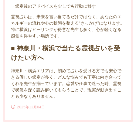
・鑑定後のアドバイスを少しでも行動に移す
霊視占いは、未来を言い当てるだけではなく、あなたのエ
ネルギーの流れや心の状態を整える“きっかけ”になります。
特に横浜はヒーリングが得意な先生も多く、心が軽くなる
感覚を得やすい場所です。
■ 神奈川・横浜で当たる霊視占いを受
けたい方へ
神奈川・横浜エリアは、初めて占いを受ける方でも安心で
きる優しい鑑定が多く、どんな悩みでも丁寧に向き合って
くれる先生が揃っています。恋愛や仕事で迷った時、霊視
で状況を深く読み解いてもらうことで、現実が動き出すこ
とも少なくありません。
2025年12月04日