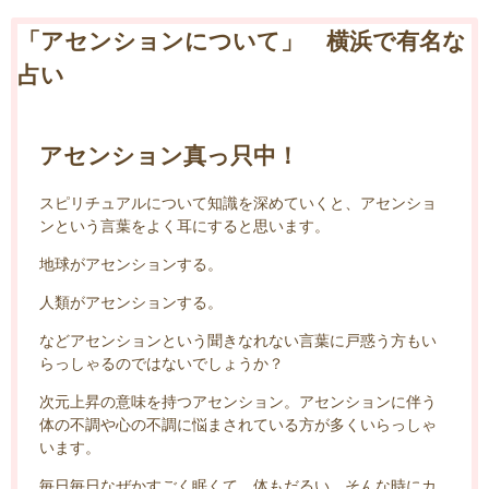
「アセンションについて」 横浜で有名な
占い
アセンション真っ只中！
スピリチュアルについて知識を深めていくと、アセンショ
ンという言葉をよく耳にすると思います。
地球がアセンションする。
人類がアセンションする。
などアセンションという聞きなれない言葉に戸惑う方もい
らっしゃるのではないでしょうか？
次元上昇の意味を持つアセンション。アセンションに伴う
体の不調や心の不調に悩まされている方が多くいらっしゃ
います。
毎日毎日なぜかすごく眠くて、体もだるい。そんな時にカ