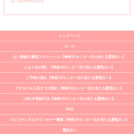
2020年05月26日
トップページ
コース
占い師紹介/鑑定スケジュール【神奈川/センター北の当たる霊視占い】
とまり木の思い【神奈川/センター北の当たる霊視占い】
ご予約の流れ【神奈川/センター北の当たる霊視占い】
アクセス＆入店までの流れ【神奈川/センター北の当たる霊視占い】
LINE＠登録方法【神奈川/センター北の当たる霊視占い】
FAQ
スピリチュアルカウンセラー募集【神奈川/センター北の当たる霊視占い】
電話占い