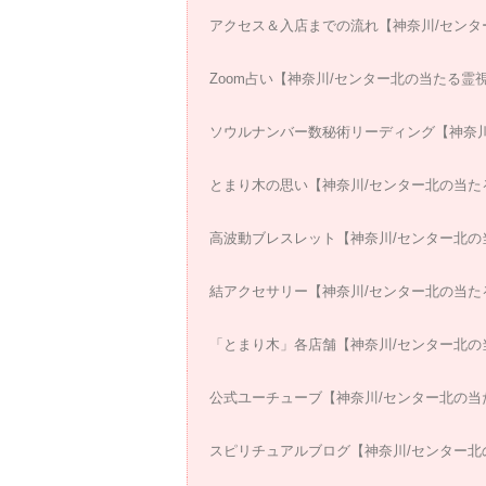
アクセス＆入店までの流れ【神奈川/センタ
Zoom占い【神奈川/センター北の当たる霊
ソウルナンバー数秘術リーディング【神奈川
とまり木の思い【神奈川/センター北の当た
高波動ブレスレット【神奈川/センター北の
結アクセサリー【神奈川/センター北の当た
「とまり木」各店舗【神奈川/センター北の
公式ユーチューブ【神奈川/センター北の当
スピリチュアルブログ【神奈川/センター北