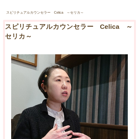
スピリチュアルカウンセラー Celica ～セリカ～
スピリチュアルカウンセラー Celica ～
セリカ～