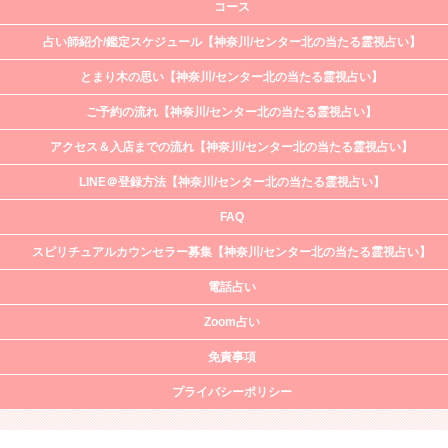
コース
占い師紹介/鑑定スケジュール【神奈川/センター北の当たる霊視占い】
とまり木の思い【神奈川/センター北の当たる霊視占い】
ご予約の流れ【神奈川/センター北の当たる霊視占い】
アクセス＆入店までの流れ【神奈川/センター北の当たる霊視占い】
LINE＠登録方法【神奈川/センター北の当たる霊視占い】
FAQ
スピリチュアルカウンセラー募集【神奈川/センター北の当たる霊視占い】
電話占い
Zoom占い
免責事項
プライバシーポリシー