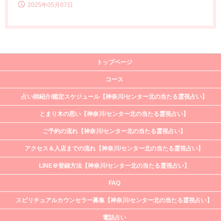
2025年05月07日
トップページ
コース
占い師紹介/鑑定スケジュール【神奈川/センター北の当たる霊視占い】
とまり木の思い【神奈川/センター北の当たる霊視占い】
ご予約の流れ【神奈川/センター北の当たる霊視占い】
アクセス＆入店までの流れ【神奈川/センター北の当たる霊視占い】
LINE＠登録方法【神奈川/センター北の当たる霊視占い】
FAQ
スピリチュアルカウンセラー募集【神奈川/センター北の当たる霊視占い】
電話占い