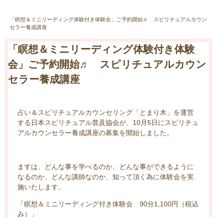
「瞑想＆ミニリーディング体験付き体験会」ご予約開始♬ スピリチュアルカウン
セラー養成講座
「瞑想＆ミニリーディング体験付き体験
会」ご予約開始♬ スピリチュアルカウン
セラー養成講座
占い＆スピリチュアルカウンセリング「とまり木」を運営
する日本スピリチュアル普及協会が、10月5日にスピリチュ
アルカウンセラー養成講座の募集を開始しました。
ますは、どんな事を学べるのか、どんな事ができるように
なるのか、どんな講師なのか、知って頂く為に体験会を実
施いたします。
「瞑想＆ミニリーディング付き体験会 90分1,100円（税込
み）」