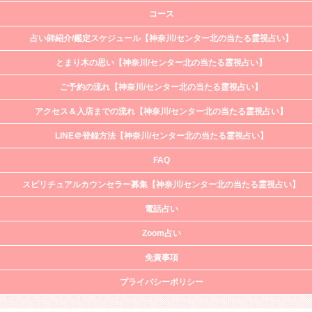
コース
占い師紹介/鑑定スケジュール【神奈川/センター北の当たる霊視占い】
とまり木の思い【神奈川/センター北の当たる霊視占い】
ご予約の流れ【神奈川/センター北の当たる霊視占い】
アクセス＆入店までの流れ【神奈川/センター北の当たる霊視占い】
LINE＠登録方法【神奈川/センター北の当たる霊視占い】
FAQ
スピリチュアルカウンセラー募集【神奈川/センター北の当たる霊視占い】
電話占い
Zoom占い
免責事項
プライバシーポリシー