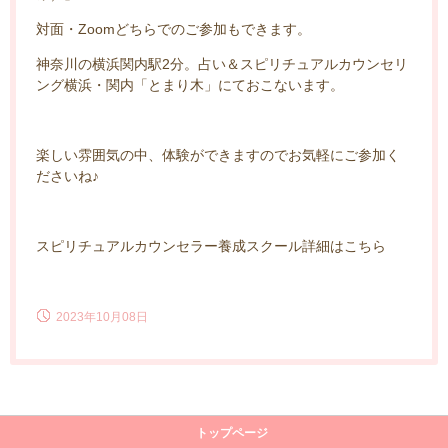
対面・Zoomどちらでのご参加もできます。
神奈川の横浜関内駅2分。占い＆スピリチュアルカウンセリ
ング横浜・関内「とまり木」にておこないます。
楽しい雰囲気の中、体験ができますのでお気軽にご参加く
ださいね♪
スピリチュアルカウンセラー養成スクール詳細はこちら
2023年10月08日
トップページ